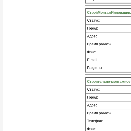
СтройМонтажИнновация,
Статус:
Город:
Адрес:
Время работы:
Факс:
E-mail:
Разделы:
Строительно-монтажное
Статус:
Город:
Адрес:
Время работы:
Телефон:
Факс: