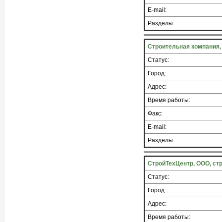
E-mail:
Разделы:
Строительная компания,
Статус:
Город:
Адрес:
Время работы:
Факс:
E-mail:
Разделы:
СтройТехЦентр, ООО, ст
Статус:
Город:
Адрес:
Время работы: