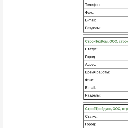
Телефон:
Факс:
E-mail:
Разделы:
СтройТехКом, ООО, стро
Статус:
Город:
Адрес:
Время работы:
Факс:
E-mail:
Разделы:
СтройТрейдинг, ООО, ст
Статус:
Город: