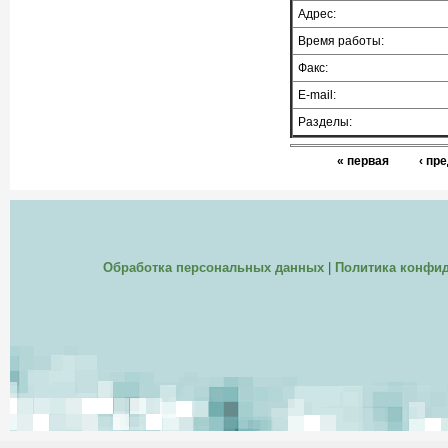
Адрес:
Время работы:
Факс:
E-mail:
Разделы:
« первая
‹ пр
Обработка персональных данных
|
Политика конфи