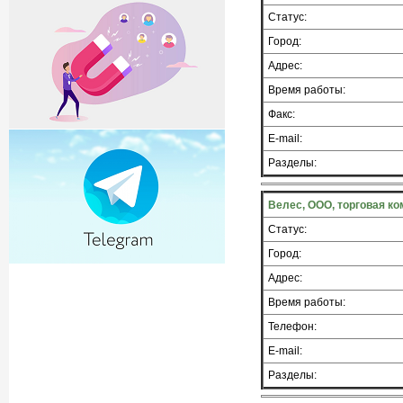
Статус:
Город:
Адрес:
Время работы:
Факс:
E-mail:
Разделы:
Велес, ООО, торговая к
Статус:
Город:
Адрес:
Время работы:
Телефон:
E-mail:
Разделы: