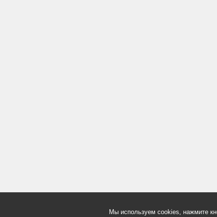
Мы используем cookies, нажмите кн