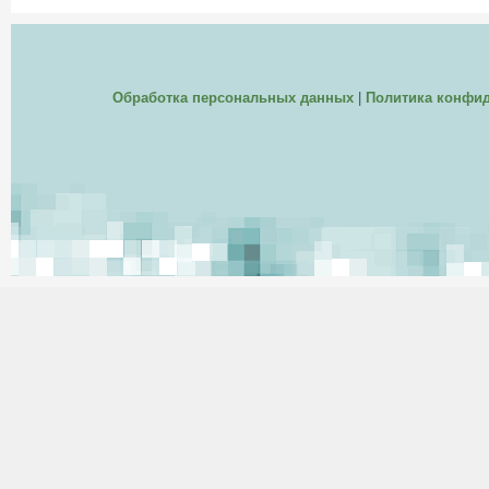
Обработка персональных данных
|
Политика конфи