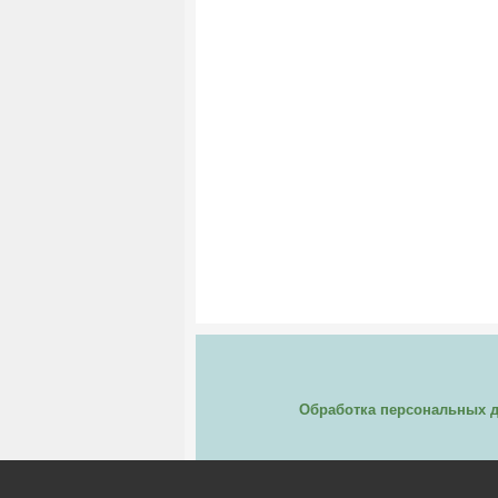
Обработка персональных 