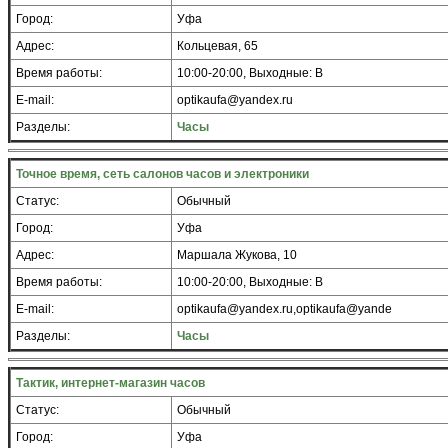
Город:
Уфа
Адрес:
Кольцевая, 65
Время работы:
10:00-20:00, Выходные: В
E-mail:
optikaufa@yandex.ru
Разделы:
Часы
Точное время, сеть салонов часов и электроники
Статус:
Обычный
Город:
Уфа
Адрес:
Маршала Жукова, 10
Время работы:
10:00-20:00, Выходные: В
E-mail:
optikaufa@yandex.ru,optikaufa@yande
Разделы:
Часы
Тактик, интернет-магазин часов
Статус:
Обычный
Город:
Уфа