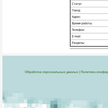
Статус:
Город:
Адрес:
Время работы:
Телефон:
E-mail:
Разделы:
Обработка персональных данных
|
Политика конфи