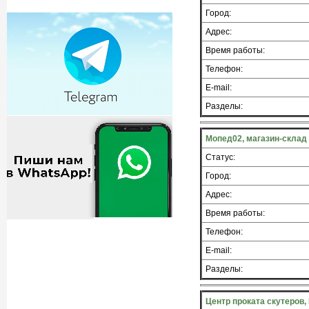
Город:
Адрес:
Время работы:
Телефон:
E-mail:
Разделы:
Мопед02, магазин-склад
Статус:
Город:
Адрес:
Время работы:
Телефон:
E-mail:
Разделы:
Центр проката скутеров,