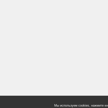
Мы используем cookies, нажмите кн