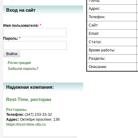
Город:
Адрес:
Вход на сайт
Телефон:
Сайт:
Имя пользователя:
*
Email:
Пароль:
*
Статус:
Время работы:
Войти
Разделы:
Регистрация
Описание:
Забыли пароль?
Надежная компания:
Rest-Time, ресторан
Рестораны
Телефон:
(347) 233-33-32
Адрес:
Октября проспект, 136
https://rest-time-ufa.ru