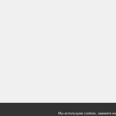
Мы используем cookies, нажмите кн