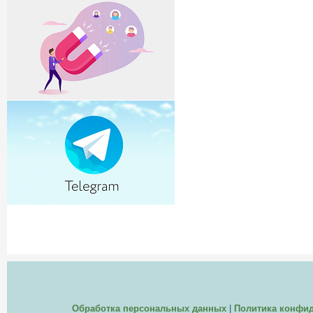
Обработка персональных данных
|
Политика конфи