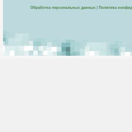
Обработка персональных данных
|
Политика конфи