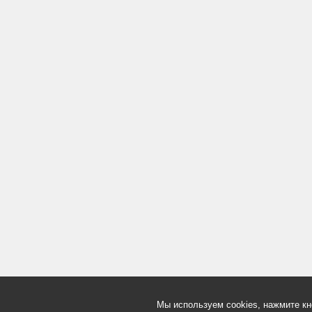
Мы используем cookies, нажмите кн