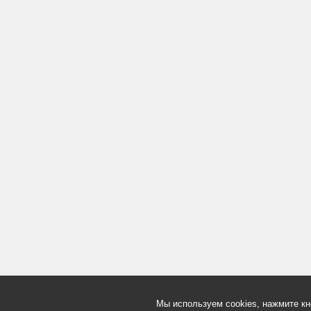
Мы используем cookies, нажмите кн