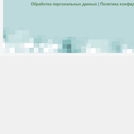
Обработка персональных данных
|
Политика конфи