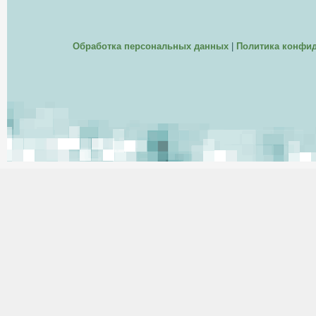
Обработка персональных данных
|
Политика конфи