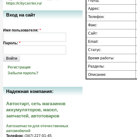
Город:
https://citycarrier.ru/
Адрес:
Вход на сайт
Телефон:
Факс:
Имя пользователя:
*
Сайт:
Email:
Пароль:
*
Статус:
Время работы:
Войти
Разделы:
Регистрация
Забыли пароль?
Описание:
Надежная компания:
Автостарт, сеть магазинов
аккумуляторов, масел,
запчастей, автотоваров
Автозапчасти для отечественных
автомобилей
Телефон:
(347) 227-01-45