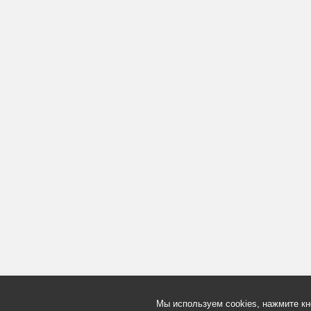
Мы используем cookies, нажмите кн