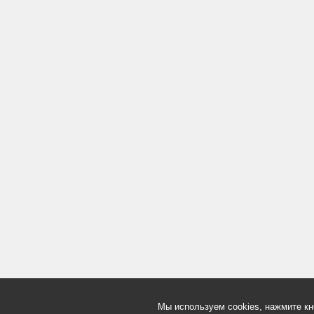
Мы используем cookies, нажмите кн