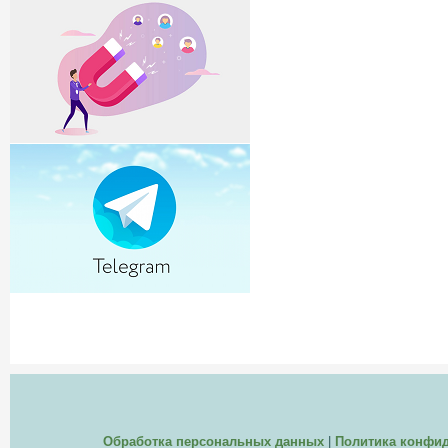
Обработка персональных данных
|
Политика конфи