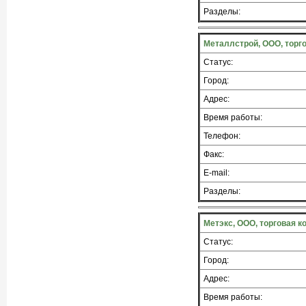
Разделы:
Металлстрой, ООО, торг
Статус:
Город:
Адрес:
Время работы:
Телефон:
Факс:
E-mail:
Разделы:
Метэкс, ООО, торговая к
Статус:
Город:
Адрес:
Время работы: