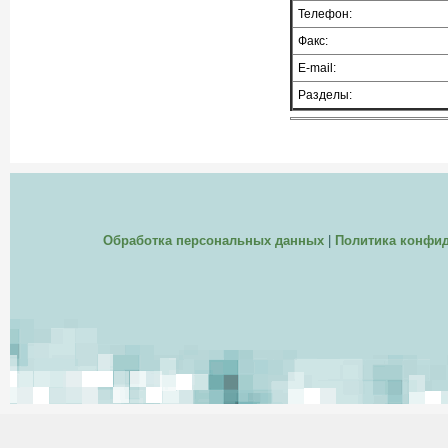
Телефон:
Факс:
E-mail:
Разделы:
Обработка персональных данных
|
Политика конфи