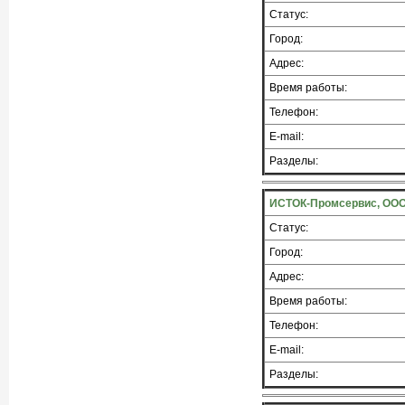
Статус:
Город:
Адрес:
Время работы:
Телефон:
E-mail:
Разделы:
ИСТОК-Промсервис, ООО,
Статус:
Город:
Адрес:
Время работы:
Телефон:
E-mail:
Разделы: