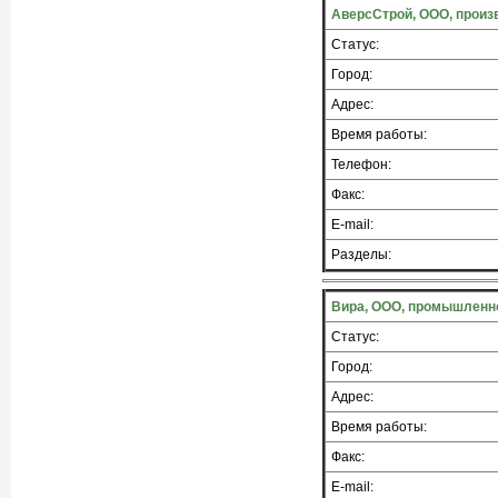
АверсСтрой, ООО, произ
Статус:
Город:
Адрес:
Время работы:
Телефон:
Факс:
E-mail:
Разделы:
Вира, ООО, промышленн
Статус:
Город:
Адрес:
Время работы:
Факс:
E-mail: